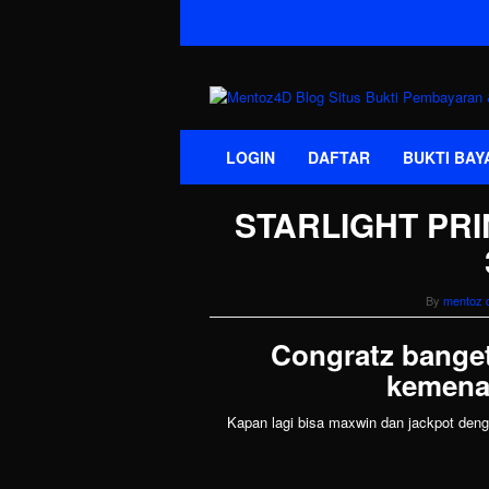
Skip
to
content
LOGIN
DAFTAR
BUKTI BAY
STARLIGHT PRI
By
mentoz 
Congratz bange
kemena
Kapan lagi bisa maxwin dan jackpot den