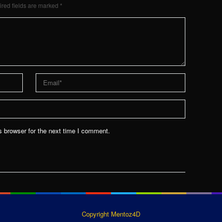
red fields are marked
*
s browser for the next time I comment.
Copyright Mentoz4D