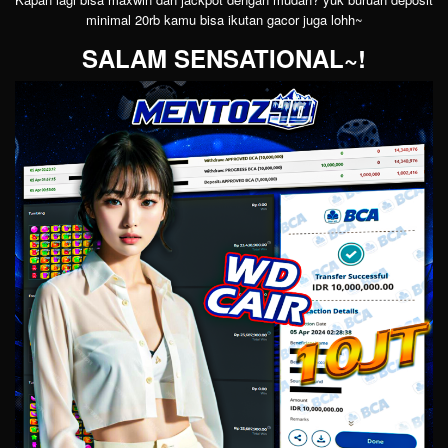
minimal 20rb kamu bisa ikutan gacor juga lohh~
SALAM SENSATIONAL~!