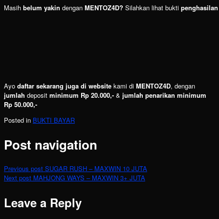
Masih
belum
yakin
dengan
MENTOZ4D
?
Silahkan
lihat
bukti
penghasilan
Ayo
daftar
sekarang
juga
di
website
kami
di
MENTOZ4D
,
dengan
jumlah
deposit
minimum
Rp
20.000,-
&
jumlah
penarikan
minimum
Rp
50.000,-
Posted in
BUKTI BAYAR
Post navigation
Previous post
SUGAR RUSH – MAXWIN 10 JUTA
Next post
MAHJONG WAYS – MAXWIN 3+ JUTA
Leave a Reply